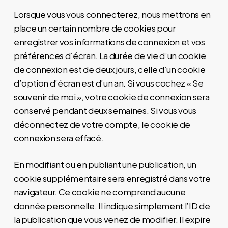
Lorsque vous vous connecterez, nous mettrons en
place un certain nombre de cookies pour
enregistrer vos informations de connexion et vos
préférences d’écran. La durée de vie d’un cookie
de connexion est de deux jours, celle d’un cookie
d’option d’écran est d’un an. Si vous cochez « Se
souvenir de moi », votre cookie de connexion sera
conservé pendant deux semaines. Si vous vous
déconnectez de votre compte, le cookie de
connexion sera effacé.
En modifiant ou en publiant une publication, un
cookie supplémentaire sera enregistré dans votre
navigateur. Ce cookie ne comprend aucune
donnée personnelle. Il indique simplement l’ID de
la publication que vous venez de modifier. Il expire