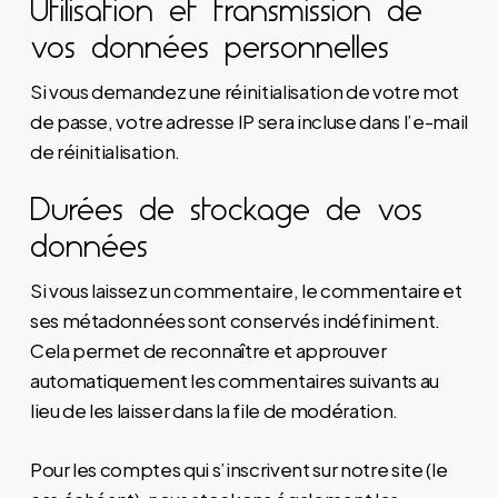
Utilisation et transmission de
vos données personnelles
Si vous demandez une réinitialisation de votre mot
de passe, votre adresse IP sera incluse dans l’e-mail
de réinitialisation.
Durées de stockage de vos
données
Si vous laissez un commentaire, le commentaire et
ses métadonnées sont conservés indéfiniment.
Cela permet de reconnaître et approuver
automatiquement les commentaires suivants au
lieu de les laisser dans la file de modération.
Pour les comptes qui s’inscrivent sur notre site (le