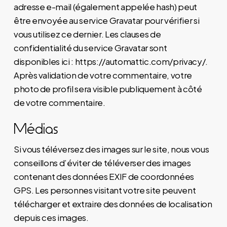
adresse e-mail (également appelée hash) peut
être envoyée au service Gravatar pour vérifier si
vous utilisez ce dernier. Les clauses de
confidentialité du service Gravatar sont
disponibles ici : https://automattic.com/privacy/.
Après validation de votre commentaire, votre
photo de profil sera visible publiquement à côté
de votre commentaire.
Médias
Si vous téléversez des images sur le site, nous vous
conseillons d’éviter de téléverser des images
contenant des données EXIF de coordonnées
GPS. Les personnes visitant votre site peuvent
télécharger et extraire des données de localisation
depuis ces images.