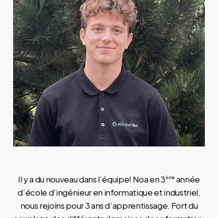
Il y a du nouveau dans l’équipe! Noa en 3
année
ème
d’école d’ingénieur en informatique et industriel,
nous rejoins pour 3 ans d’apprentissage. Fort du