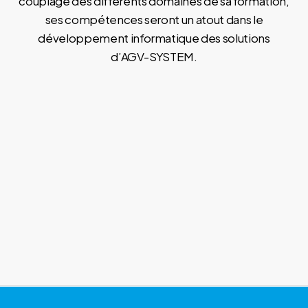
couplage des différents domaines de sa formation,
ses compétences seront un atout dans le
développement informatique des solutions
d’AGV-SYSTEM.