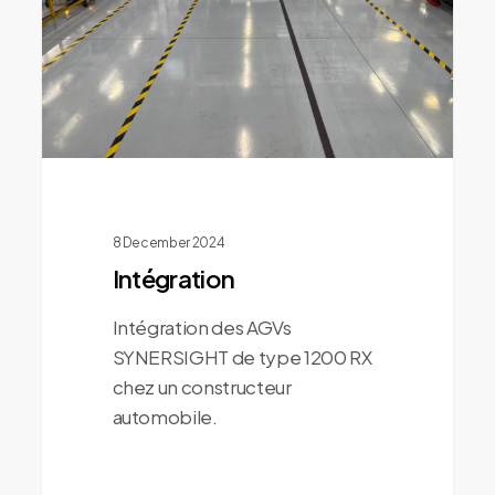
8 December 2024
Intégration
Intégration des AGVs
SYNERSIGHT de type 1200 RX
chez un constructeur
automobile.