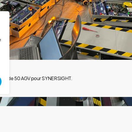
e
 plus de 50 AGV pour SYNERSIGHT.