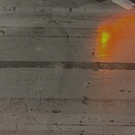
13 January 2025